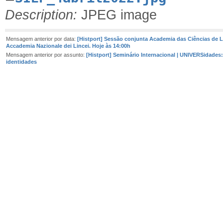
Description:
JPEG image
Mensagem anterior por data:
[Histport] Sessão conjunta Academia das Ciências de L
Accademia Nazionale dei Lincei. Hoje às 14:00h
Mensagem anterior por assunto:
[Histport] Seminário Internacional | UNIVERSidades:
identidades