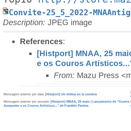
Convite-25_5_2022-MNAAntig
Description:
JPEG image
References
:
[Histport] MNAA, 25 mai
e os Couros Artísticos...
From:
Mazu Press <
Mensagem anterior por data:
[Histport] Un militar en la sombra
Mensagem anterior por assunto:
[Histport] MNAA, 25 maio | Lançamento de "Guerra
Junqueiro e os Couros Artísticos..." de Franklin Pereira