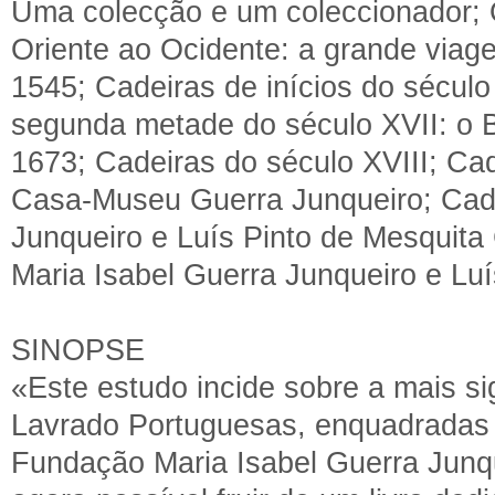
Uma colecção e um coleccionador; 
Oriente ao Ocidente: a grande viag
1545; Cadeiras de inícios do sécul
segunda metade do século XVII: o 
1673; Cadeiras do século XVIII; Ca
Casa-Museu Guerra Junqueiro; Cade
Junqueiro e Luís Pinto de Mesquit
Maria Isabel Guerra Junqueiro e Lu
SINOPSE
«Este estudo incide sobre a mais s
Lavrado Portuguesas, enquadradas 
Fundação Maria Isabel Guerra Junqu