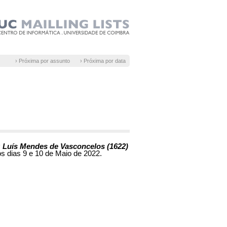
› Próxima por assunto
› Próxima por data
: Luís Mendes de Vasconcelos (1622)
os dias 9 e 10 de Maio de 2022.