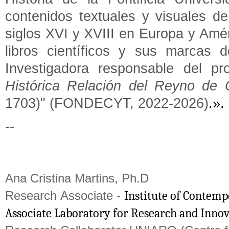
contenidos textuales y visuales de
siglos XVI y XVIII en Europa y Amér
libros científicos y sus marcas
Investigadora responsable del pro
Histórica Relación del Reyno de 
1703)" (FONDECYT, 2022-2026)
.».
--
Ana Cristina Martins, Ph.D
Research Associate -
Institute of Contemp
Associate Laboratory for Research and Innova