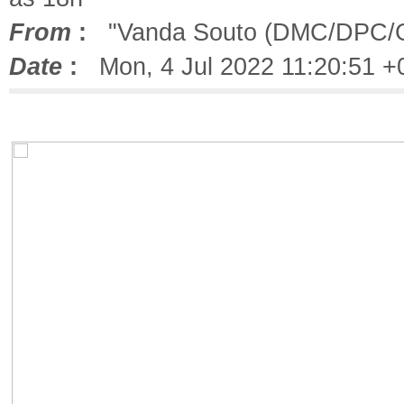
From
:
"Vanda Souto (DMC/DPC/
Date
:
Mon, 4 Jul 2022 11:20:51 +