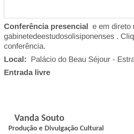
Conferência presencial
e em direto
gabinetedeestudosolisiponenses
.
Cli
conferência.
Local:
Palácio do Beau Séjour - Est
Entrada livre
Vanda Souto
Produção e Divulgação Cultural