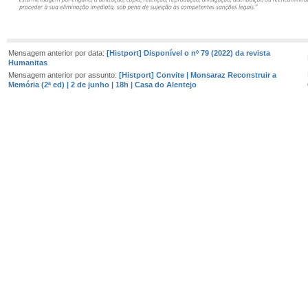
Mensagem anterior por data:
[Histport] Disponível o nº 79 (2022) da revista
Humanitas
Mensagem anterior por assunto:
[Histport] Convite | Monsaraz Reconstruir a
Memória (2ª ed) | 2 de junho | 18h | Casa do Alentejo