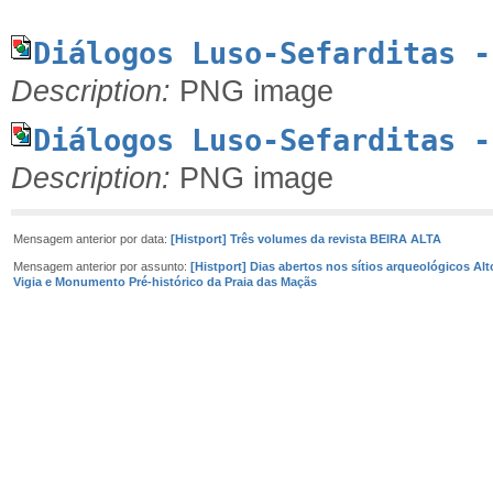
Diálogos Luso-Sefarditas -
Description:
PNG image
Diálogos Luso-Sefarditas -
Description:
PNG image
Mensagem anterior por data:
[Histport] Três volumes da revista BEIRA ALTA
Mensagem anterior por assunto:
[Histport] Dias abertos nos sítios arqueológicos Alt
Vigia e Monumento Pré-histórico da Praia das Maçãs