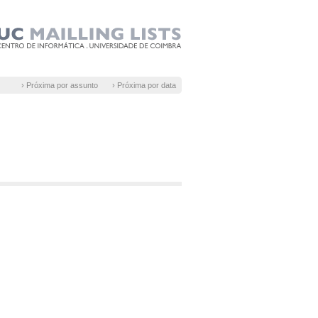
› Próxima por assunto
› Próxima por data