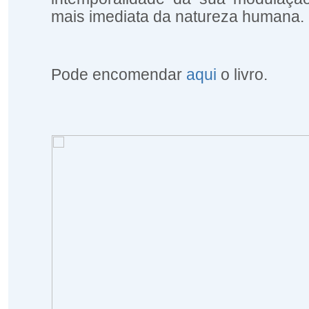
mais imediata da natureza humana.
Pode
encomendar
aqui
o livro.