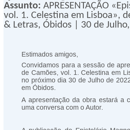
Assunto:
APRESENTAÇÃO «Epist
vol. 1. Celestina em Lisboa», d
& Letras, Óbidos | 30 de Julho
Estimados amigos,
Convidamos para a sessão de apre
de Camões, vol. 1. Celestina em L
no próximo dia 30 de Julho de 2022,
em Óbidos.
A apresentação da obra estará a 
uma conversa com o Autor.