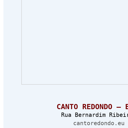
CANTO REDONDO – 
Rua Bernardim Ribei
cantoredondo.eu