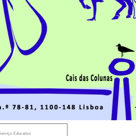
Serviço Educativo