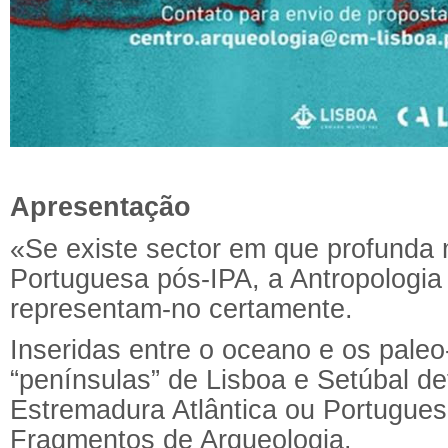
Apresentação
«Se existe sector em que profunda 
Portuguesa pós-IPA, a Antropologia 
representam-no certamente.
Inseridas entre o oceano e os pale
“penínsulas” de Lisboa e Setúbal d
Estremadura Atlântica ou Portugues
Fragmentos de Arqueologia.