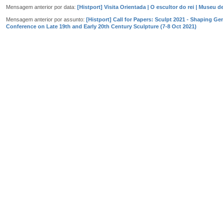
Mensagem anterior por data:
[Histport] Visita Orientada | O escultor do rei | Museu 
Mensagem anterior por assunto:
[Histport] Call for Papers: Sculpt 2021 - Shaping Gen
Conference on Late 19th and Early 20th Century Sculpture (7-8 Oct 2021)