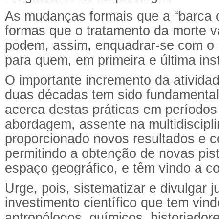
As mudanças formais que a “barca 
formas que o tratamento da morte v
podem, assim, enquadrar-se com o 
para quem, em primeira e última ins
O importante incremento da atividade
duas décadas tem sido fundamental
acerca destas práticas em períodos
abordagem, assente na multidiscipli
proporcionado novos resultados e c
permitindo a obtenção de novas pis
espaço geográfico, e têm vindo a con
Urge, pois, sistematizar e divulgar 
investimento científico que tem vin
antropólogos, químicos, historiadore