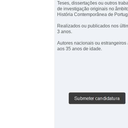
Teses, dissertações ou outros trab
de investigação originais no âmbit
História Contemporânea de Portug
Realizados ou publicados nos últi
3 anos.
Autores nacionais ou estrangeiros 
aos 35 anos de idade.