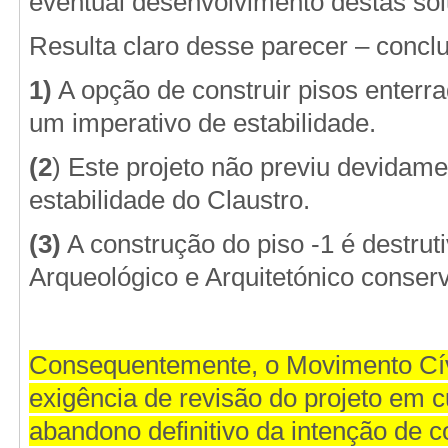
eventual desenvolvimento destas so
Resulta claro desse parecer – concl
1)
A opção de construir pisos enterr
um imperativo de estabilidade.
(2
) Este projeto não previu devidame
estabilidade do Claustro.
(3)
A construção do piso -1 é destrutiv
Arqueológico e Arquitetónico conser
Consequentemente, o Movimento Cí
exigência de revisão do projeto em 
abandono definitivo da intenção de c