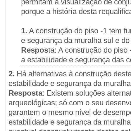
permitam a visualização de conj
porque a história desta requalific
1.
A construção do piso -1 tem fun
e segurança da muralha sul e do
Respos
ta: A construção do piso
a estabilidade e segurança das c
2.
Há alternativas à construção dest
estabilidade e segurança da muralha
Resposta
: Existem soluções altern
arqueológicas; só com o seu desenv
garantem o mesmo nível de desempen
estabilidade e segurança da muralha 