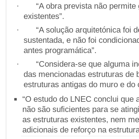
“A obra prevista não permite 
·
existentes”.
“A solução arquitetónica foi
·
sustentada, e não foi condiciona
antes programática”.
“Considera-se que alguma in
·
das mencionadas estruturas de be
estruturas antigas do muro e do c
“O estudo do LNEC conclui que as
não são suficientes para se atin
as estruturas existentes, nem m
adicionais de reforço na estrutura