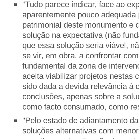
“Tudo parece indicar, face ao ex
aparentemente pouco adequada p
patrimonial deste monumento e do
solução na expectativa (não fun
que essa solução seria viável, n
se vir, em obra, a confrontar co
fundamental da zona de interve
aceita viabilizar projetos nestas 
sido dada a devida relevância à
conclusões, apenas sobre a solu
como facto consumado, como resul
"Pelo estado de adiantamento da 
soluções alternativas com menor