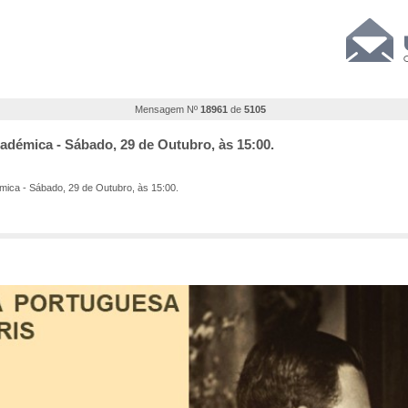
Mensagem Nº
18961
de
5105
adémica - Sábado, 29 de Outubro, às 15:00.
ca - Sábado, 29 de Outubro, às 15:00.