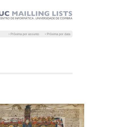
› Próxima por assunto
› Próxima por data