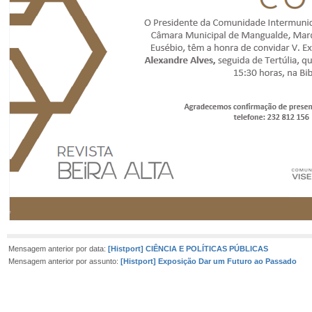
Mensagem anterior por data:
[Histport] CIÊNCIA E POLÍTICAS PÚBLICAS
Mensagem anterior por assunto:
[Histport] Exposição Dar um Futuro ao Passado