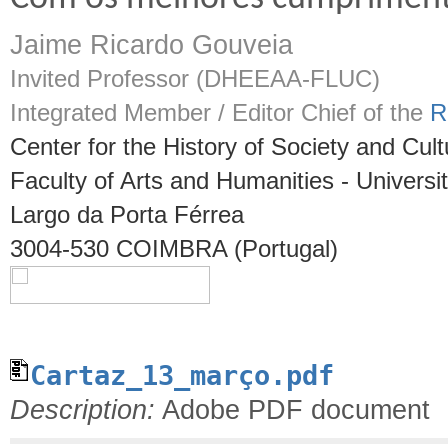
Jaime Ricardo Gouveia
Invited Professor (DHEEAA-FLUC)
Integrated Member / Editor Chief of the
R
Center for the History of Society and Cult
Faculty of Arts and Humanities - Universi
Largo da Porta Férrea
3004-530 COIMBRA (Portugal)
Cartaz_13_março.pdf
Description:
Adobe PDF document