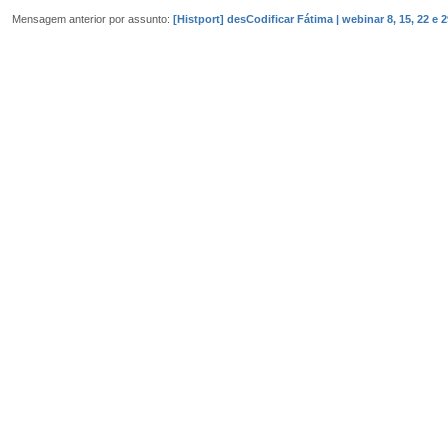
Mensagem anterior por assunto:
[Histport] desCodificar Fátima | webinar 8, 15, 22 e