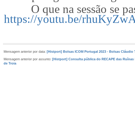
O que na sessão se passo
https://youtu.be/rhuKyZ
Mensagem anterior por data:
[Histport] Bolsas ICOM Portugal 2023 - Bolsas Cláudio 
Mensagem anterior por assunto:
[Histport] Consulta pública do RECAPE das Ruína
de Troia