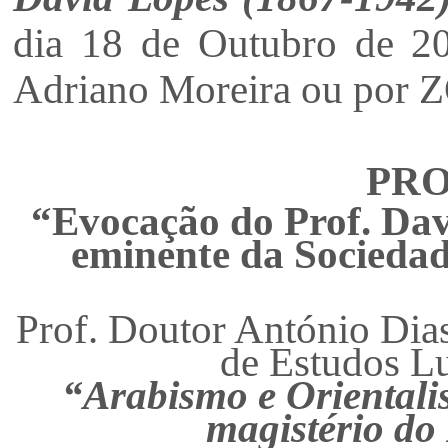
dia 18 de Outubro de 20
Adriano Moreira ou por
PR
“Evocação do Prof. Dav
eminente da Sociedad
Prof. Doutor António Dias
de Estudos L
“Arabismo e Orientali
magistério do