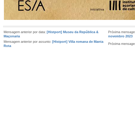
Mensagem anterior por data:
[Histport] Museu da República &
Próxima mensage
Maçonaria
novembro 2023
Mensagem anterior por assunto:
[Histport] Villa romana de Manta
Próxima mensage
Rota