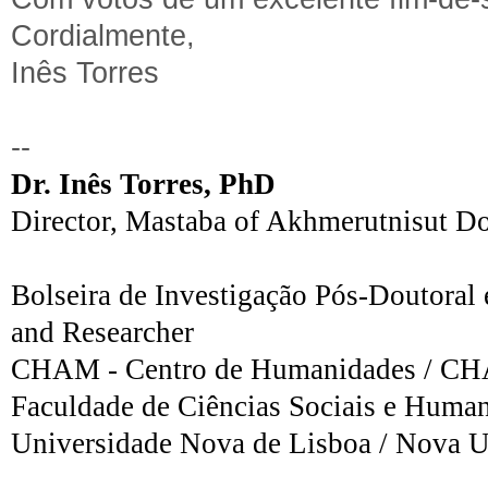
Cordialmente,
Inês Torres
--
Dr. Inês Torres, PhD
Director, Mastaba of Akhmerutnisut D
Bolseira de Investigação Pós-Doutoral 
and Researcher
CHAM - Centro de Humanidades / CHAM
Faculdade de Ciências Sociais e Human
Universidade Nova de Lisboa / Nova
U