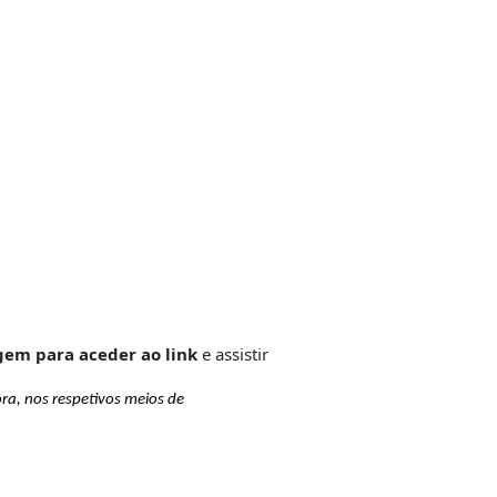
gem para aceder ao link
e assistir
ra, nos respetivos meios de