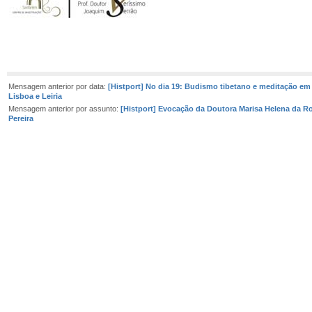
Mensagem anterior por data:
[Histport] No dia 19: Budismo tibetano e meditação em
Lisboa e Leiria
Mensagem anterior por assunto:
[Histport] Evocação da Doutora Marisa Helena da R
Pereira