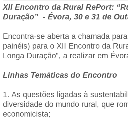
XII Encontro da Rural RePort: “R
Duração” - Évora, 30 e 31 de Ou
Encontra-se aberta a chamada para
painéis) para o XII Encontro da Rur
Longa Duração”, a realizar em Évor
Linhas Temáticas do Encontro
1. As questões ligadas à sustentabil
diversidade do mundo rural, que ro
economicista;