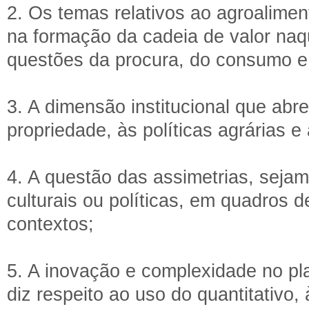
2. Os temas relativos ao agroalimen
na formação da cadeia de valor naq
questões da procura, do consumo e
3. A dimensão institucional que abre
propriedade, às políticas agrárias 
4. A questão das assimetrias, sejam 
culturais ou políticas, em quadros 
contextos;
5. A inovação e complexidade no p
diz respeito ao uso do quantitativo, 