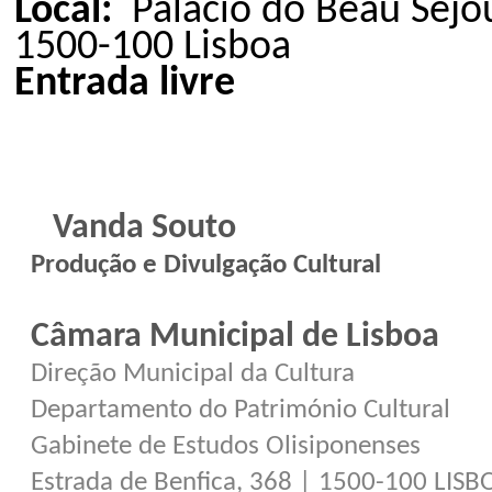
Local:
Palácio do Beau Séjou
1500-100 Lisboa
Entrada livre
Vanda Souto
Produção e Divulgação Cultural
Câmara Municipal de Lisboa
Direção Municipal da Cultura
Departamento do Património Cultural
Gabinete de Estudos Olisiponenses
Estrada de Benfica, 368 | 1500-100 LISB