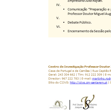
(Entrada