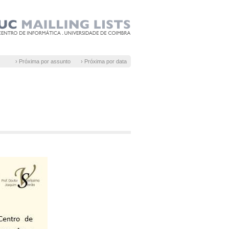
› Próxima por assunto
› Próxima por data