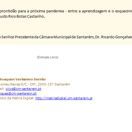
 Livre)