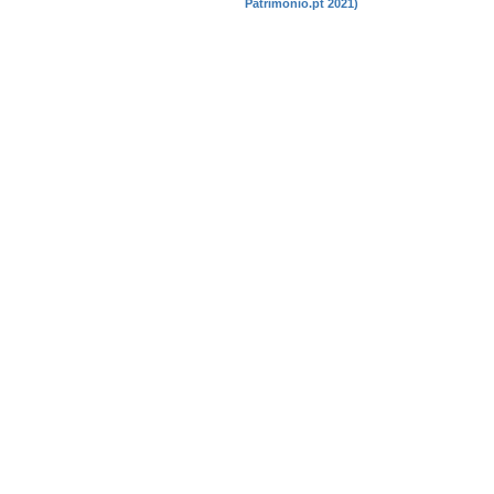
Patrimonio.pt 2021)