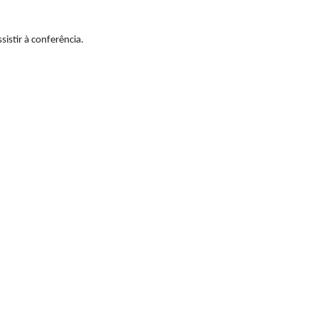
sistir à conferência.