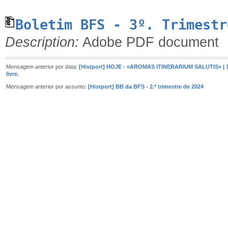
Boletim BFS - 3º. Trimestr
Description:
Adobe PDF document
Mensagem anterior por data:
[Histport] HOJE - «AROMAS ITINERARIUM SALUTIS» | 1
livre.
Mensagem anterior por assunto:
[Histport] BB da BFS - 2.º trimestre de 2024