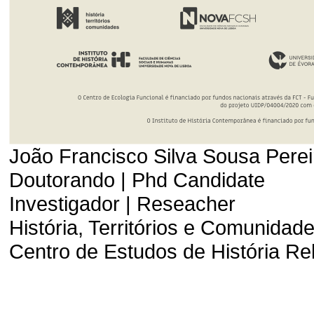
João Francisco Silva Sousa
Perei
Doutorando | Phd Candidate
Investigador | Reseacher
História, Territórios e Comunid
Centro de Estudos de História Re