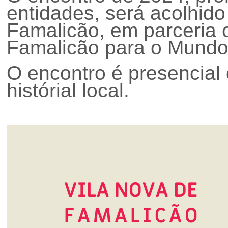
entidades, será acolhid
Famalicão, em parceria c
Famalicão para o Mundo: 
O encontro é presencial 
histórial local.