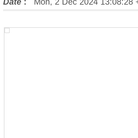
Date
:
Mon, 2 Dec 2024 13:08:28 