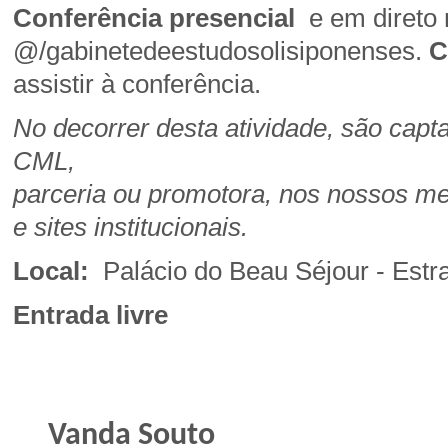
Conferência presencial
e em direto
@/gabinetedeestudosolisiponenses.
C
assistir à conferência.
No decorrer desta atividade, são cap
CML,
parceria ou promotora, nos nossos m
e sites institucionais.
Local:
Palácio do Beau Séjour - Estr
Entrada livre
Vanda Souto