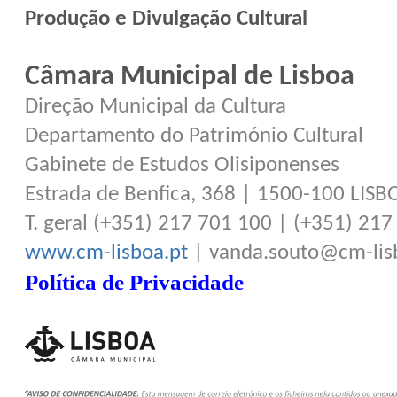
Produção e Divulgação Cultural
Câmara Municipal de Lisboa
Direção Municipal da Cultura
Departamento do Património Cultural
Gabinete de Estudos Olisiponenses
Estrada de Benfica, 368 | 1500-100 LISB
T. geral (+351) 217 701 100 | (+351) 21
www.cm-lisboa.pt
| vanda.souto@cm-lis
Política de Privacidade