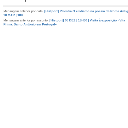
Mensagem anterior por data:
[Histport] Palestra O erotismo na poesia da Roma Antig
20 MAR | 18H
Mensagem anterior por assunto:
[Histport] 08 DEZ | 15H30 | Visita à exposição «Vita
Prima. Santo António em Portugal»