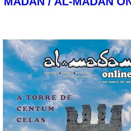
MADAN / AL-MADAN O