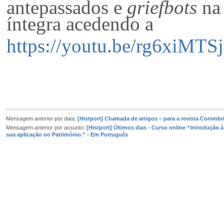
antepassados e
griefbots
na 
íntegra acedendo a
https://youtu.be/rg6xiM
Mensagem anterior por data:
[Histport] Chamada de artigos – para a revista Conimbr
Mensagem anterior por assunto:
[Histport] Últimos dias - Curso online “Introdução à
sua aplicação no Património.” - Em Português