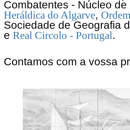
Combatentes - Núcleo de
,
Heráldica do Algarve
Ordem 
Sociedade de Geografia d
e
.
Real Circolo - Portugal
Contamos com a vossa pr