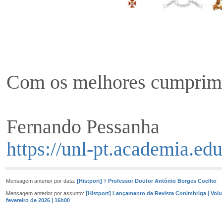
Com os melhores cumprim
Fernando Pessanha
https://unl-pt.academia.e
Mensagem anterior por data:
[Histport] † Professor Doutor António Borges Coelho
Mensagem anterior por assunto:
[Histport] Lançamento da Revista Conimbriga | Volu
fevereiro de 2026 | 16h00