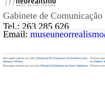
Gabinete de Comunicação
Tel.: 263 285 626
Email:
museuneorrealismo
Mensagem anterior por data:
[Histport] IX Congresso de História Local -
Próxima men
Alpiarça 7/8 Nov.
no Palácio 
Mensagem anterior por assunto:
[Histport] Exéquias de Nuno Saldanha
Próxima men