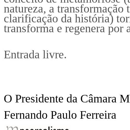
natureza, a transformação
clarificação da história) t
transforma e regenera por 
Entrada livre.
O Presidente da Câmara M
Fernando Paulo Ferreira