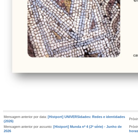
Mensagem anterior por data:
[Histport] UNIVERSidades: Redes e identidades
Próxi
(2026)
Mensagem anterior por assunto:
[Histport] Munda nº 4 (2ª série) - Junho de
Próxi
2026
horas