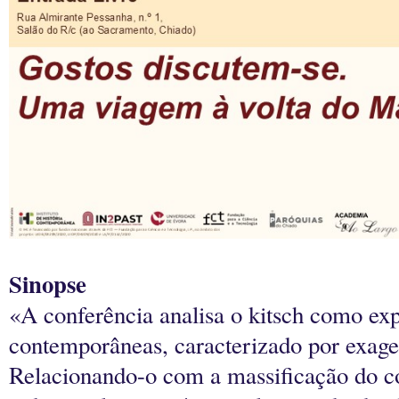
Sinopse
«
A conferência analisa o kitsch como ex
contemporâneas, caracterizado por exagero
Relacionando-o com a massificação do co