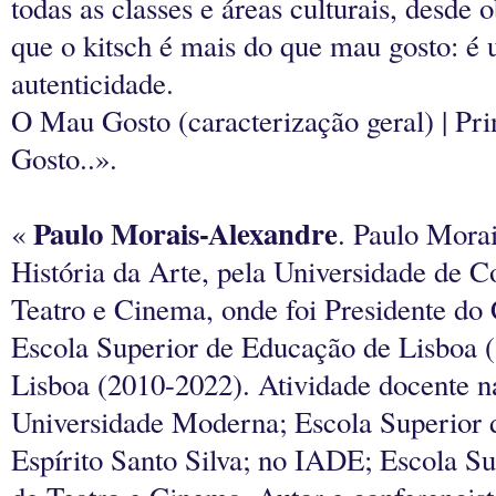
todas as classes e áreas culturais, desde o
que o kitsch é mais do que mau gosto: é u
autenticidade.
O Mau Gosto (caracterização geral) | Pri
Gosto..».
Paulo Morais-Alexandre
«
.
Paulo Morai
História da Arte, pela Universidade de C
Teatro e Cinema, onde foi Presidente do 
Escola Superior de Educação de Lisboa (2
Lisboa (2010-2022). Atividade docente na
Universidade Moderna; Escola Superior d
Espírito Santo Silva; no IADE; Escola Su