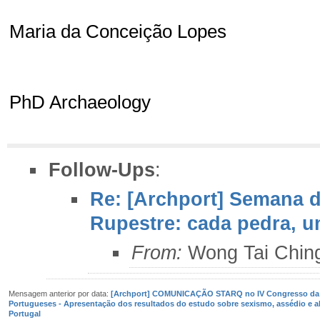
Maria da Conceição Lopes
PhD Archaeology
Follow-Ups
:
Re: [Archport] Semana d
Rupestre: cada pedra, u
From:
Wong Tai Chin
Mensagem anterior por data:
[Archport] COMUNICAÇÃO STARQ no IV Congresso da 
Portugueses - Apresentação dos resultados do estudo sobre sexismo, assédio e 
Portugal