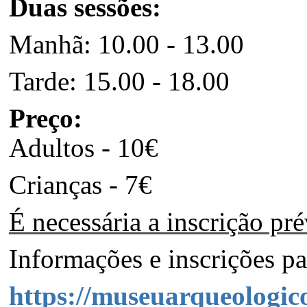
Duas sessões:
Manhã: 10.00 - 13.00
Tarde: 15.00 - 18.00
Preço:
Adultos - 10€
Crianças - 7€
É necessária a inscrição pr
Informações e inscrições pa
https://museuarqueologic