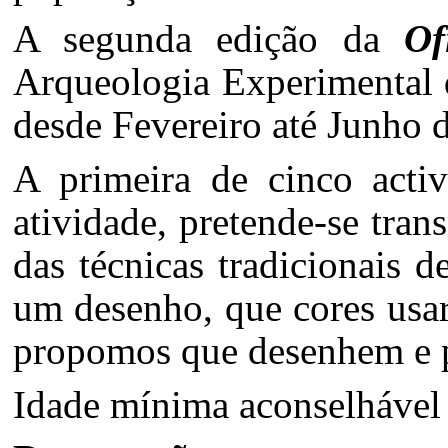
A segunda edição da
Of
Arqueologia Experimental 
desde Fevereiro até Junho 
A primeira de cinco acti
atividade, pretende-se tran
das técnicas tradicionais d
um desenho, que cores usar
propomos que desenhem e pi
Idade mínima aconselhável d