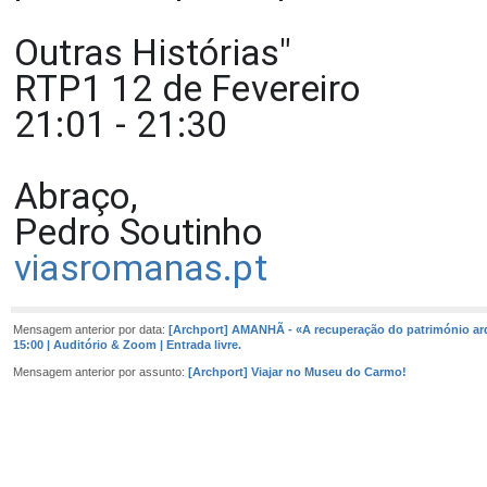
Outras Histórias"
RTP1 12 de Fevereiro
21:01 - 21:30
Abraço,
Pedro Soutinho
viasromanas.pt
Mensagem anterior por data:
[Archport] AMANHÃ - «A recuperação do património arq
15:00 | Auditório & Zoom | Entrada livre.
Mensagem anterior por assunto:
[Archport] Viajar no Museu do Carmo!