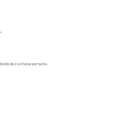
s.
ordo de 2 a 4 horas por turno.