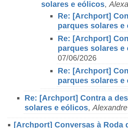
solares e eólicos
,
Alexa
Re: [Archport] Con
parques solares e 
Re: [Archport] Con
parques solares e 
07/06/2026
Re: [Archport] Con
parques solares e 
Re: [Archport] Contra a de
solares e eólicos
,
Alexandre
[Archport] Conversas à Roda d