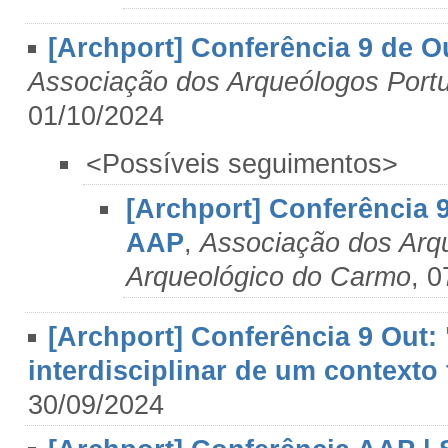
[Archport] Conferência 9 de O
Associação dos Arqueólogos Port
01/10/2024
<Possíveis seguimentos>
[Archport] Conferência 9
AAP
,
Associação dos Arq
Arqueológico do Carmo
, 
[Archport] Conferência 9 Out:
interdisciplinar de um contexto 
30/09/2024