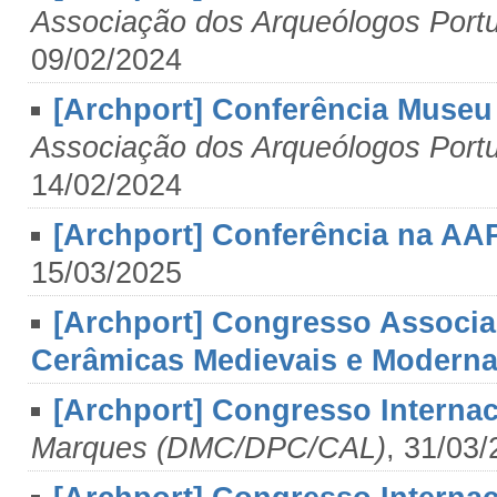
Associação dos Arqueólogos Port
09/02/2024
[Archport] Conferência Museu 
Associação dos Arqueólogos Port
14/02/2024
[Archport] Conferência na AAP
15/03/2025
[Archport] Congresso Associa
Cerâmicas Medievais e Modern
[Archport] Congresso Internac
Marques (DMC/DPC/CAL)
, 31/03