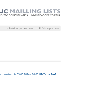
› Próxima por assunto
› Próxima por data
 no próximo dia 03.05.2024 - 16:00 GMT+1 a
Prof