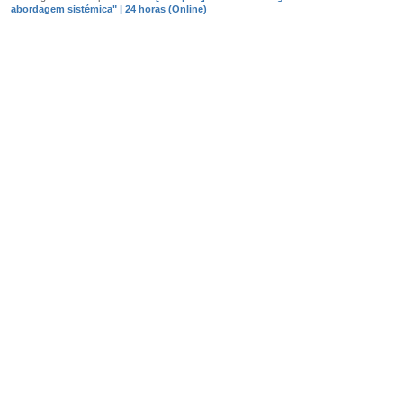
abordagem sistémica" | 24 horas (Online)