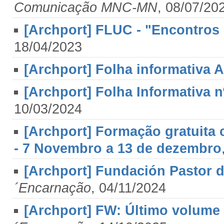
Comunicação MNC-MN
, 08/07/20
[Archport] FLUC - "Encontros 
18/04/2023
[Archport] Folha informativa
[Archport] Folha Informativa 
10/03/2024
[Archport] Formação gratuita 
- 7 Novembro a 13 de dezembro
[Archport] Fundación Pastor d
´Encarnação
, 04/11/2024
[Archport] FW: Último volume d