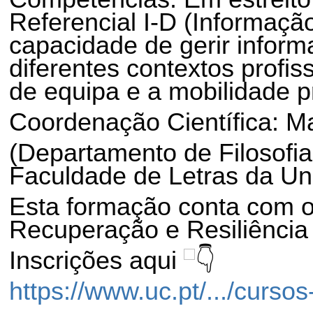
Referencial I-D (Informaç
capacidade de gerir inform
diferentes contextos profiss
de equipa e a mobilidade pr
Coordenação Científica: M
(Departamento de Filosofi
Faculdade de Letras da Un
Esta formação conta com o
Recuperação e Resiliência
Inscrições aqui
https://www.uc.pt/.../curso