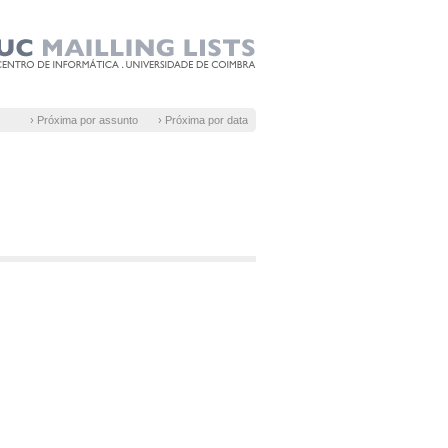
› Próxima por assunto
› Próxima por data