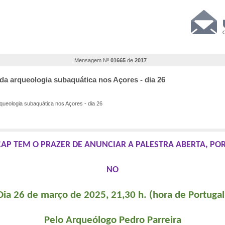
Mensagem Nº
01665
de
2017
 da arqueologia subaquática nos Açores - dia 26
queologia subaquática nos Açores - dia 26
CAP TEM O PRAZER DE ANUNCIAR A PALESTRA ABERTA, PO
NO
Dia 26 de março de 2025, 21,30 h. (hora de Portugal
Pelo Arqueólogo Pedro Parreira