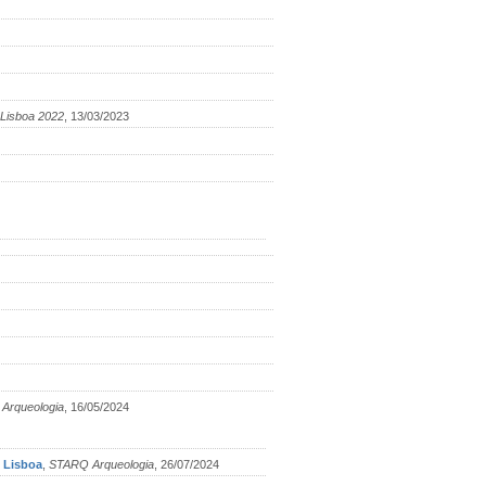
 Lisboa 2022
, 13/03/2023
Arqueologia
, 16/05/2024
e Lisboa
,
STARQ Arqueologia
, 26/07/2024